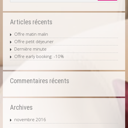
Articles récents
Offre matin malin
Offre petit déjeuner
Dernière minute
Offre early booking: -10%
Commentaires récents
Archives
novembre 2016