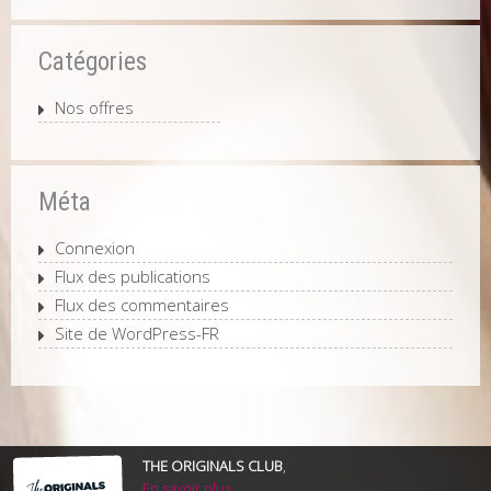
Catégories
Nos offres
Méta
Connexion
Flux des publications
Flux des commentaires
Site de WordPress-FR
THE ORIGINALS CLUB
,
En savoir plus