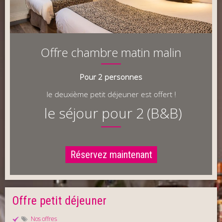
Offre chambre matin malin
Pour 2 personnes
le deuxième petit déjeuner est offert !
le séjour pour 2 (B&B)
Réservez maintenant
Offre petit déjeuner
Nos offres