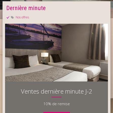
Dernière minute
Nos offres
Ventes dernière minute J-2
10% de remise