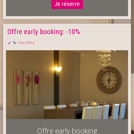
Je réserve
Offre early booking: -10%
Nos offres
Offre early booking