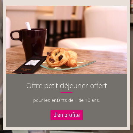
Offre petit déjeuner offert
pour les enfants de – de 10 ans.
J'en profite